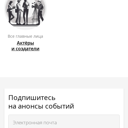
Все главные лица
Актёры
и создатели
Подпишитесь
на анонсы событий