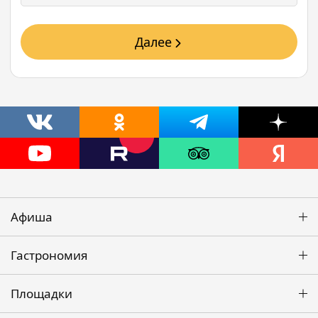
Далее
Афиша
Гастрономия
Площадки