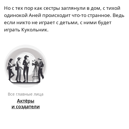
Но с тех пор как сестры заглянули в дом, с тихой
одинокой Аней происходит что-то странное. Ведь
если никто не играет с детьми, с ними будет
играть Кукольник.
Все главные лица
Актёры
и создатели