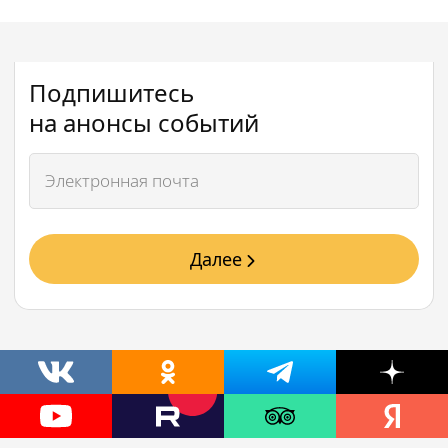
Подпишитесь
на анонсы событий
Далее