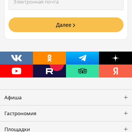
Далее
Афиша
Гастрономия
Площадки