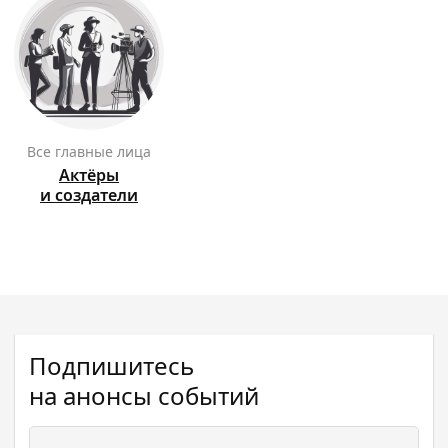
Все главные лица
Актёры
и создатели
Подпишитесь
на анонсы событий