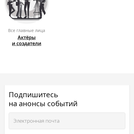
Все главные лица
Актёры
и создатели
Подпишитесь
на анонсы событий