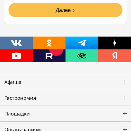
Далее
Афиша
Гастрономия
Площадки
Организациям