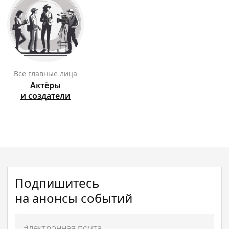
Все главные лица
Актёры
и создатели
Подпишитесь
на анонсы событий