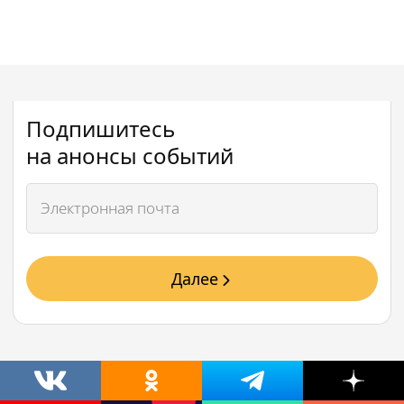
Подпишитесь
на анонсы событий
Далее