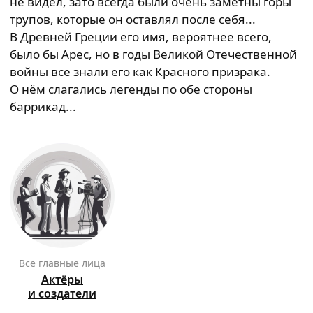
не видел, зато всегда были очень заметны горы
трупов, которые он оставлял после себя...
В Древней Греции его имя, вероятнее всего,
было бы Арес, но в годы Великой Отечественной
войны все знали его как Красного призрака.
О нём слагались легенды по обе стороны
баррикад...
Все главные лица
Актёры
и создатели