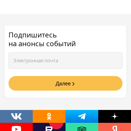
Подпишитесь
на анонсы событий
Далее