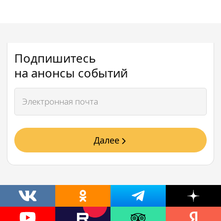
Подпишитесь
на анонсы событий
Далее