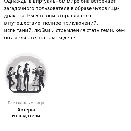
Однажды в виртуальном мире она встречает
загадочного пользователя в образе чудовища-
дракона. Вместе они отправляются
в путешествие, полное приключений,
испытаний, любви и стремления стать теми, кем
они являются на самом деле.
Все главные лица
Актёры
и создатели