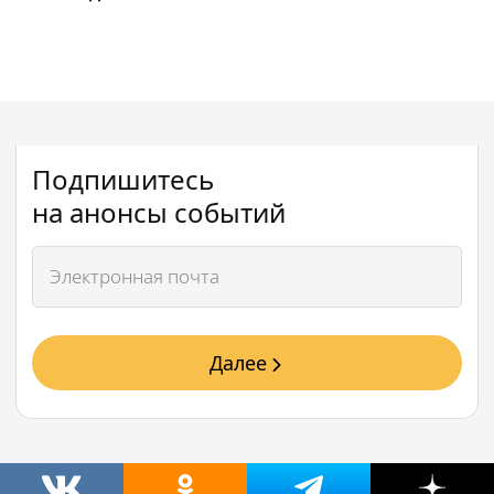
Подпишитесь
на анонсы событий
Далее