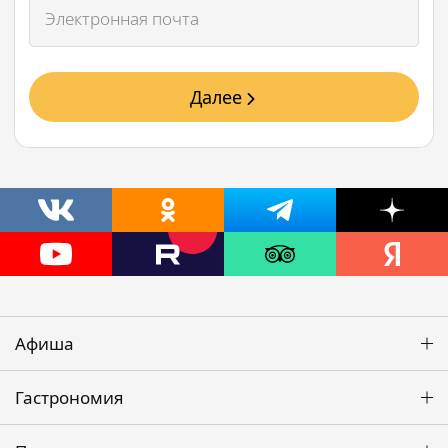
Далее
Афиша
Гастрономия