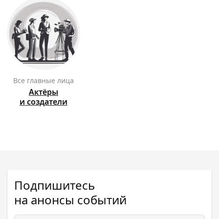
Все главные лица
Актёры
и создатели
Подпишитесь
на анонсы событий