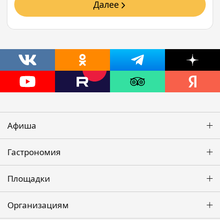
Далее
Афиша
Гастрономия
Площадки
Организациям