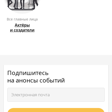
Все главные лица
Актёры
и создатели
Подпишитесь
на анонсы событий