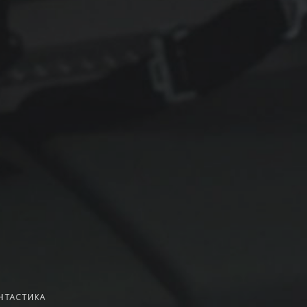
НТАСТИКА