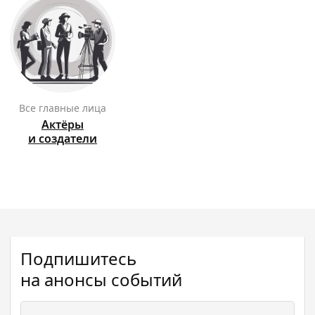
Все главные лица
Актёры
и создатели
Подпишитесь
на анонсы событий