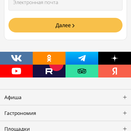
Далее
Афиша
Гастрономия
Площадки