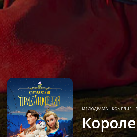
МЕЛОДРАМА
·
КОМЕДИЯ
·
Короле