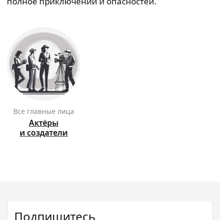
полное приключений и опасностей.
Все главные лица
Актёры
и создатели
Подпишитесь