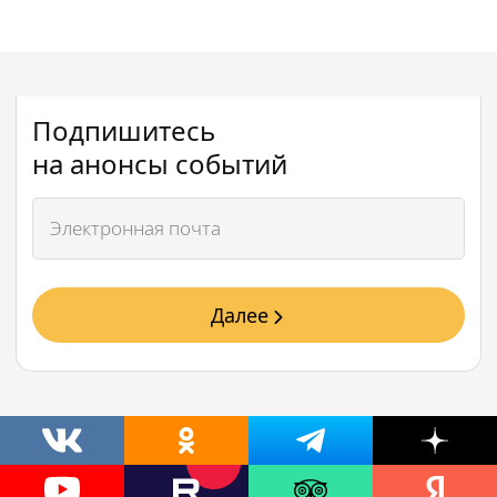
Подпишитесь
на анонсы событий
Далее