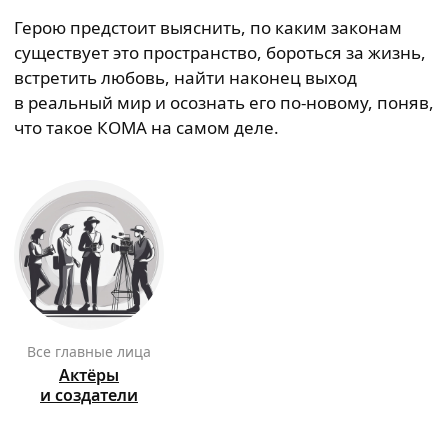
Герою предстоит выяснить, по каким законам
существует это пространство, бороться за жизнь,
встретить любовь, найти наконец выход
в реальный мир и осознать его по-новому, поняв,
что такое КОМА на самом деле.
Все главные лица
Актёры
и создатели