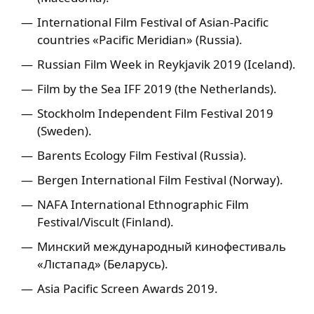
International Film Festival of Asian-Pacific
countries «Pacific Meridian» (Russia).
Russian Film Week in Reykjavik 2019 (Iceland).
Film by the Sea IFF 2019 (the Netherlands).
Stockholm Independent Film Festival 2019
(Sweden).
Barents Ecology Film Festival (Russia).
Bergen International Film Festival (Norway).
NAFA International Ethnographic Film
Festival/Viscult (Finland).
Минский международный кинофестиваль
«Лістапад» (Беларусь).
Asia Pacific Screen Awards 2019.