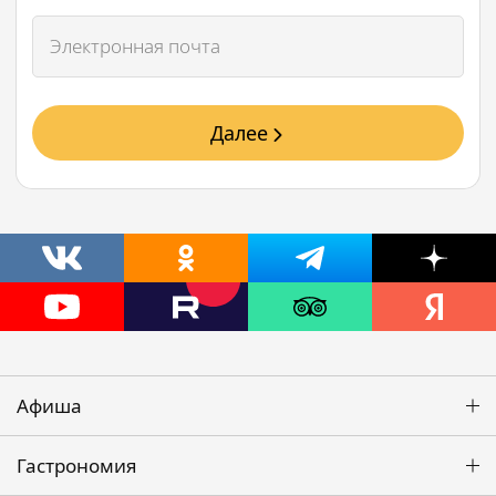
Далее
Афиша
Гастрономия