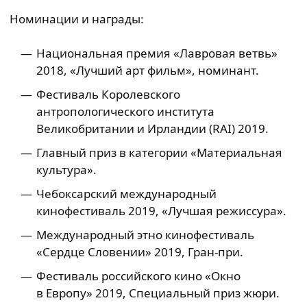
Номинации и награды:
Национальная премия «Лавровая ветвь»
2018, «Лучший арт фильм», номинант.
Фестиваль Королевского
антропологического института
Великобритании и Ирландии (RAI) 2019.
Главный приз в категории «Материальная
культура».
Чебоксарский международный
кинофестиваль 2019, «Лучшая режиссура».
Международный этно кинофестиваль
«Сердце Словении» 2019, Гран-при.
Фестиваль российского кино «Окно
в Европу» 2019, Специальный приз жюри.