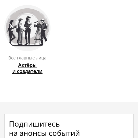
Все главные лица
Актёры
и создатели
Подпишитесь
на анонсы событий