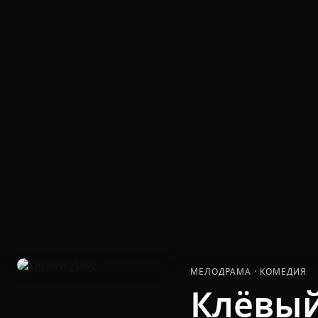
МЕЛОДРАМА
·
КОМЕДИЯ
Клёвый