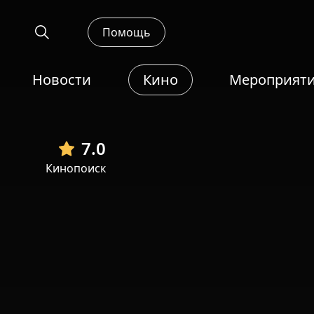
Помощь
Новости
Кино
Мероприят
7.0
Кинопоиск