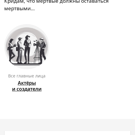
Кридам, что мертвые должны оставаться
мертвыми…
Все главные лица
Актёры
и создатели