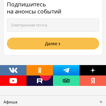
Подпишитесь
на анонсы событий
Далее
Афиша