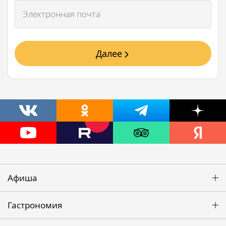
Далее
Афиша
Гастрономия