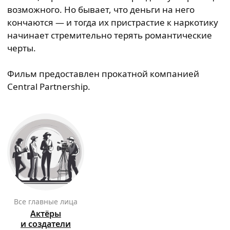
возможного. Но бывает, что деньги на него
кончаются — и тогда их пристрастие к наркотику
начинает стремительно терять романтические
черты.
Фильм предоставлен прокатной компанией
Central Partnership.
Все главные лица
Актёры
и создатели