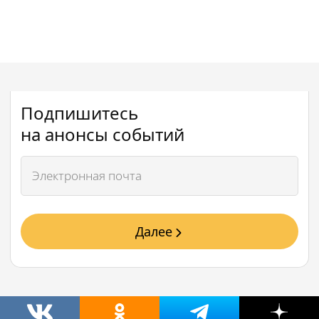
Подпишитесь
на анонсы событий
Далее