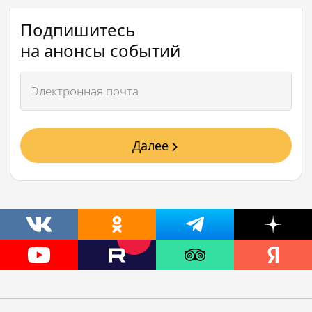
Подпишитесь
на анонсы событий
Далее