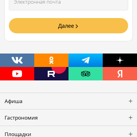
Далее
Афиша
Гастрономия
Площадки