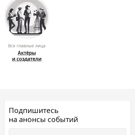
Все главные лица
Актёры
и создатели
Подпишитесь
на анонсы событий