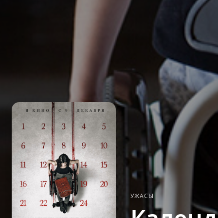
УЖАСЫ