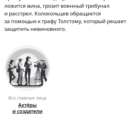
ложится вина, грозит военный трибунал
и расстрел. Колокольцев обращается
за помощью к графу Толстому, который решает
защитить невиновного.
Все главные лица
Актёры
и создатели