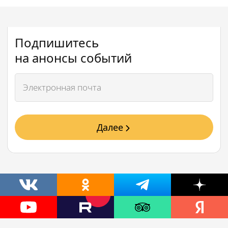
Подпишитесь
на анонсы событий
Далее