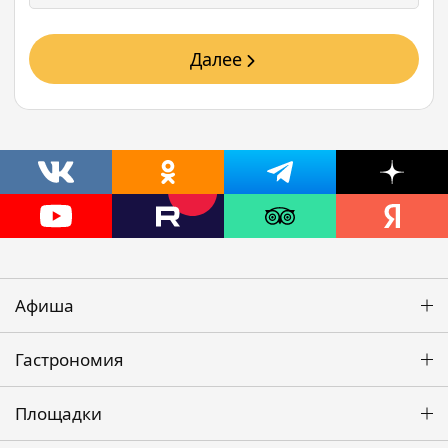
Далее
Афиша
Гастрономия
Площадки