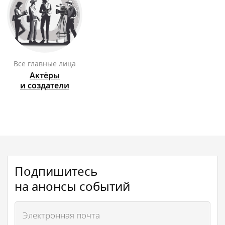
Все главные лица
Актёры
и создатели
Подпишитесь
на анонсы событий