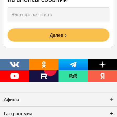
Далее
Афиша
Гастрономия