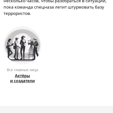
несколько часов, чтобы разобраться в ситуации,
пока команда спецназа летит штурмовать базу
террористов.
Все главные лица
Актёры
и создатели