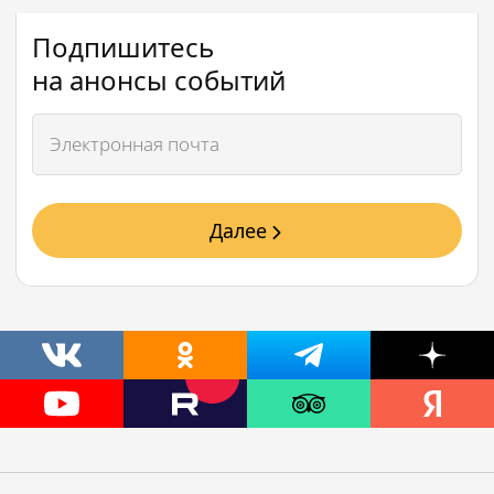
Подпишитесь
на анонсы событий
Далее