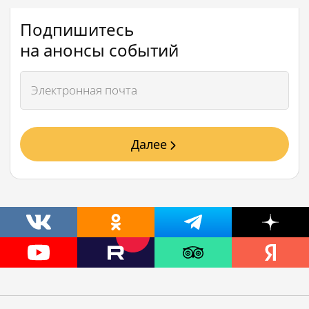
Подпишитесь
на анонсы событий
Далее