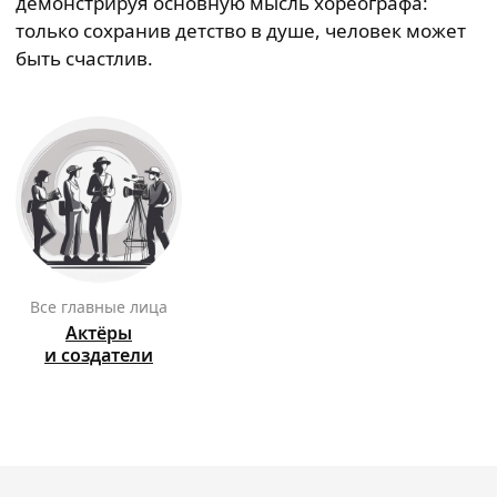
демонстрируя основную мысль хореографа:
только сохранив детство в душе, человек может
быть счастлив.
Все главные лица
Актёры
и создатели