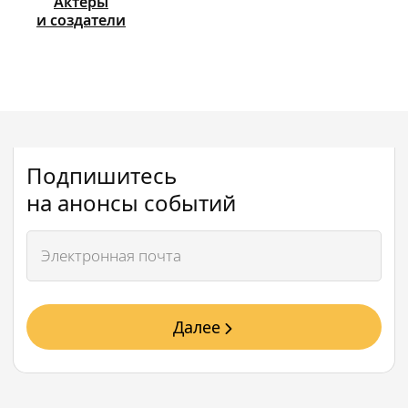
Актёры
и создатели
Подпишитесь
на анонсы событий
Далее