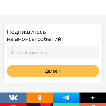
Подпишитесь
на анонсы событий
Далее