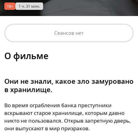
18+
1 ч. 31 мин.
Сеансов нет
О фильме
Они не знали, какое зло замуровано
в хранилище.
Во время ограбления банка преступники
вскрывают старое хранилище, которым давно
никто не пользовался. Открыв запретную дверь,
они выпускают в мир призраков.