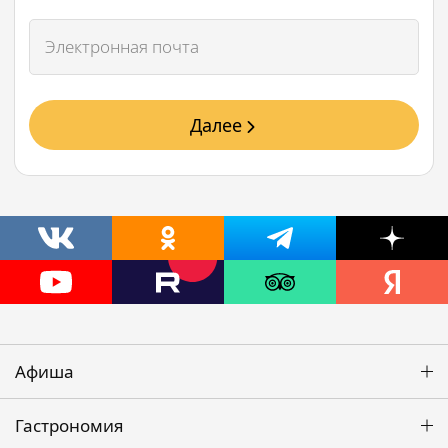
Далее
Афиша
Гастрономия