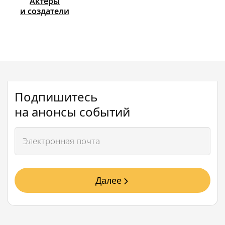
Актёры
и создатели
Подпишитесь
на анонсы событий
Далее