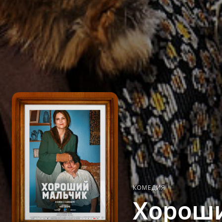
КОМЕДИЯ
Хорош