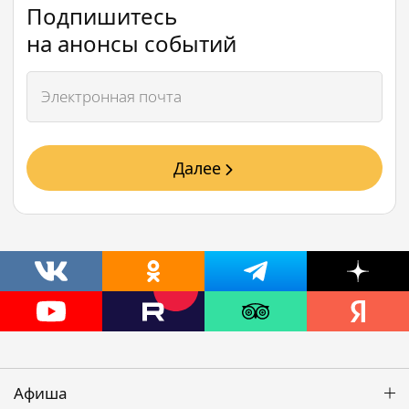
Подпишитесь
на анонсы событий
Далее
Афиша