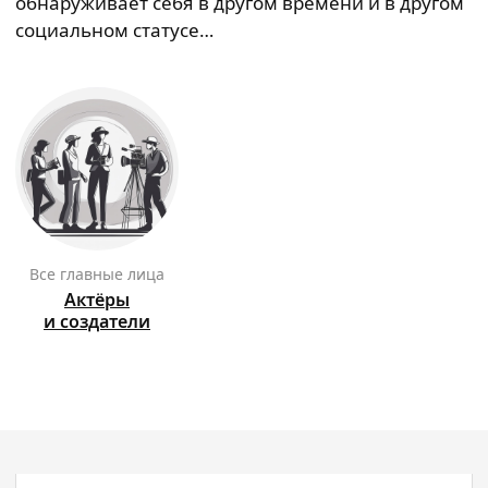
обнаруживает себя в другом времени и в другом
социальном статусе…
Все главные лица
Актёры
и создатели