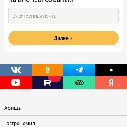
Далее
Афиша
Гастрономия