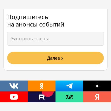
Подпишитесь
на анонсы событий
Далее