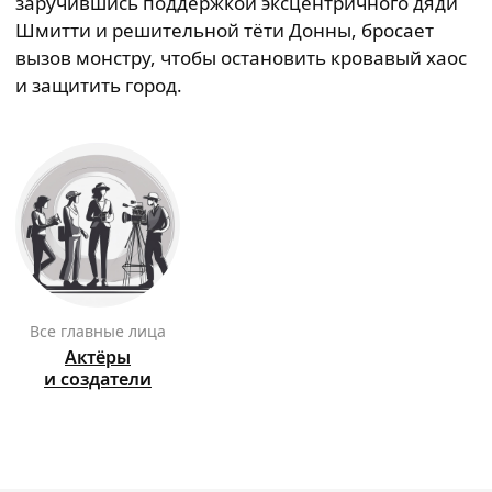
заручившись поддержкой эксцентричного дяди
Шмитти и решительной тёти Донны, бросает
вызов монстру, чтобы остановить кровавый хаос
и защитить город.
Все главные лица
Актёры
и создатели