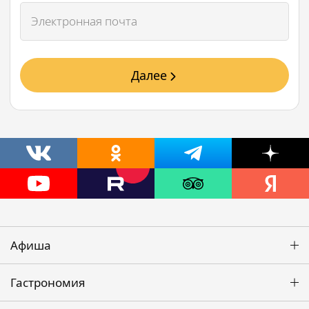
Далее
Афиша
Гастрономия