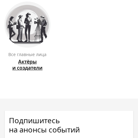
Все главные лица
Актёры
и создатели
Подпишитесь
на анонсы событий