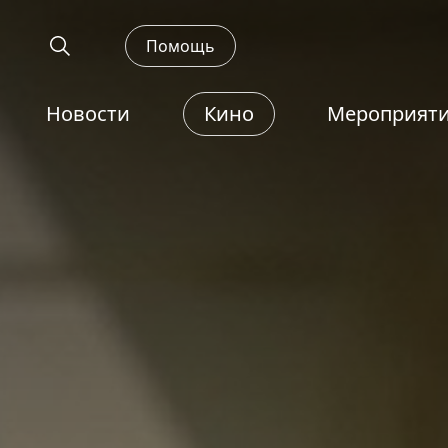
Помощь
Новости
Кино
Мероприят