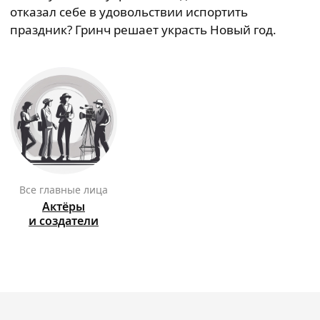
отказал себе в удовольствии испортить
праздник? Гринч решает украсть Новый год.
Все главные лица
Актёры
и создатели