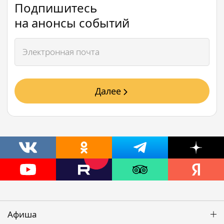
Подпишитесь
на анонсы событий
Далее
Афиша