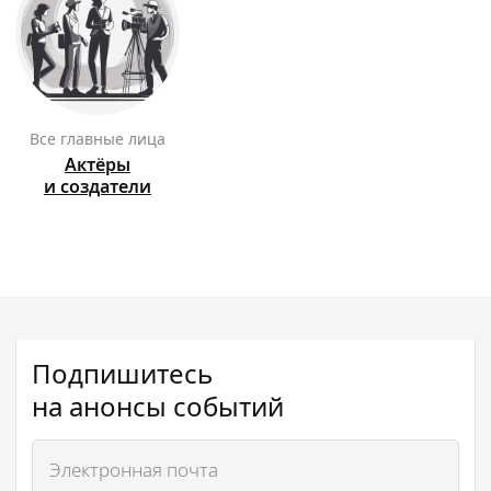
Все главные лица
Актёры
и создатели
Подпишитесь
на анонсы событий