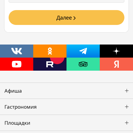
Далее
Афиша
Гастрономия
Площадки