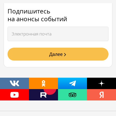
Подпишитесь
на анонсы событий
Далее