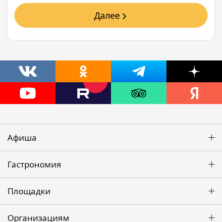
Далее
Афиша
Гастрономия
Площадки
Организациям