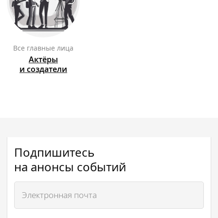
Все главные лица
Актёры
и создатели
Подпишитесь
на анонсы событий