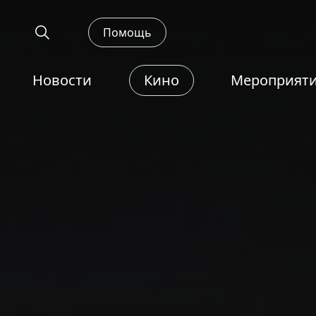
Помощь
Новости
Кино
Мероприят