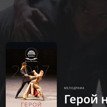
МЕЛОДРАМА
Герой 