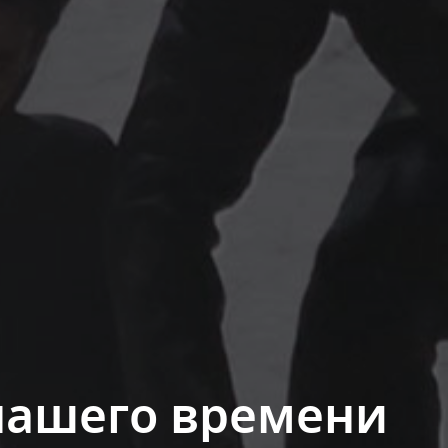
нашего времени