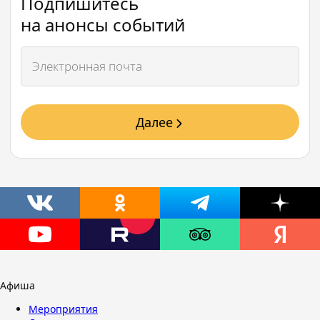
Подпишитесь
на анонсы событий
Далее
Афиша
Мероприятия