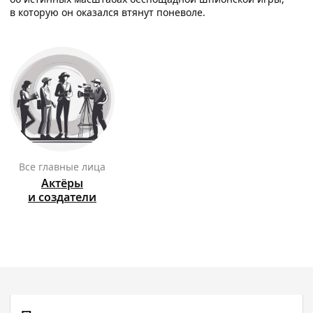
в которую он оказался втянут поневоле.
Все главные лица
Актёры
и создатели