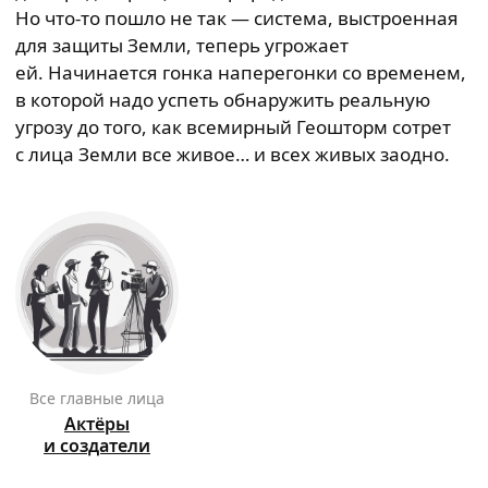
Но что-то пошло не так — система, выстроенная
для защиты Земли, теперь угрожает
ей. Начинается гонка наперегонки со временем,
в которой надо успеть обнаружить реальную
угрозу до того, как всемирный Геошторм сотрет
с лица Земли все живое… и всех живых заодно.
Все главные лица
Актёры
и создатели