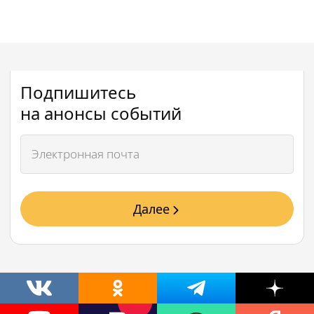
Подпишитесь
на анонсы событий
Далее