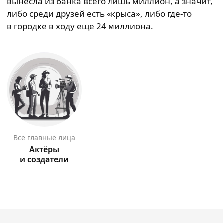
вынесла из банка всего лишь миллион, а значит,
либо среди друзей есть «крыса», либо где-то
в городке в ходу еще 24 миллиона.
Все главные лица
Актёры
и создатели