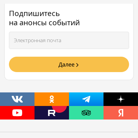
Подпишитесь
на анонсы событий
Далее