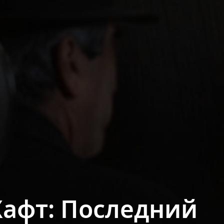
Хафт: Последний