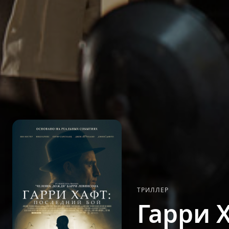
ТРИЛЛЕР
Гарри 