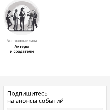
Все главные лица
Актёры
и создатели
Подпишитесь
на анонсы событий