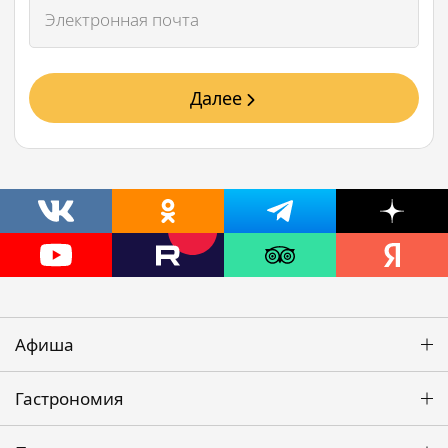
Далее
Афиша
Гастрономия